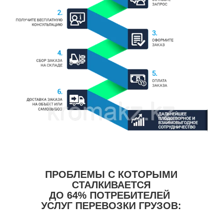
ПРОБЛЕМЫ С КОТОРЫМИ
СТАЛКИВАЕТСЯ
ДО
64%
ПОТРЕБИТЕЛЕЙ
УСЛУГ ПЕРЕВОЗКИ ГРУЗОВ: