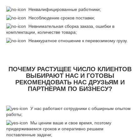
Неквалифицированные работники;
Несоблюдение сроков поставки;
Невнимательная сборка заказа, ошибки в
комплектации, количестве товара;
Неаккуратное отношение к перевозимому грузу.
ПОЧЕМУ РАСТУЩЕЕ ЧИСЛО КЛИЕНТОВ
ВЫБИРАЮТ НАС И ГОТОВЫ
РЕКОМЕНДОВАТЬ НАС ДРУЗЬЯМ И
ПАРТНЕРАМ ПО БИЗНЕСУ?
У нас работают сотрудники с обширным опытом
работы;
Мы ценим ваше и свое время, поэтому
придерживаемся сроков и оперативно решаем
поставленные задачи;