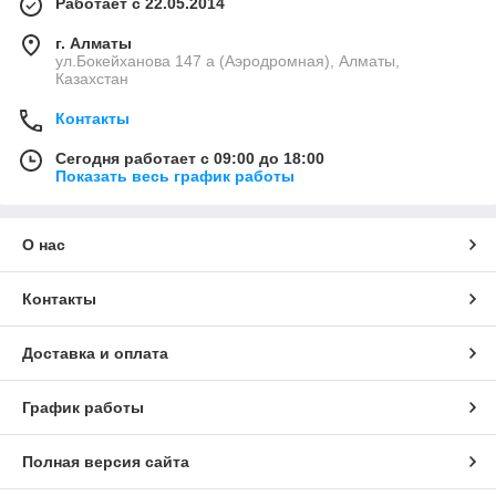
Работает с 22.05.2014
г. Алматы
ул.Бокейханова 147 а (Аэродромная), Алматы,
Казахстан
Контакты
Сегодня работает с 09:00 до 18:00
Показать весь график работы
О нас
Контакты
Доставка и оплата
График работы
Полная версия сайта