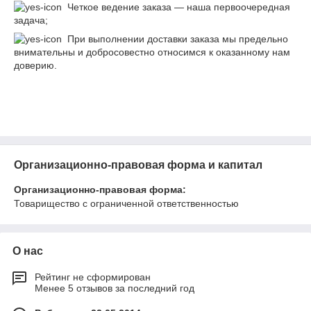
Четкое ведение заказа — наша первоочередная
задача;
При выполнении доставки заказа мы предельно
внимательны и добросовестно относимся к оказанному нам
доверию.
Организационно-правовая форма и капитал
Организационно-правовая форма:
Товарищество с ограниченной ответственностью
О нас
Рейтинг не сформирован
Менее 5 отзывов за последний год