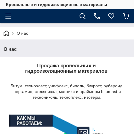
Кровельные и гидроизоляционные материалы
О нас
О нас
Продажа кровельных и
гидроизоляционных материалов
Битум, техноэласт, унифлекс, биполь, бикрост, рубероид,
пергамин, стеклоизол, мастики и праймеры bitumast и
технониколь, техноплекс, изотерм.