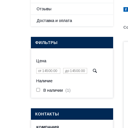
Отзывы
Доставка и оплата
ФИЛЬТРЫ
Цена
Наличие
В наличии
1
КОНТАКТЫ