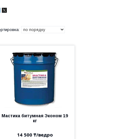
Мастика битумная Эконом 19
кг
14 500 ₸/ведро