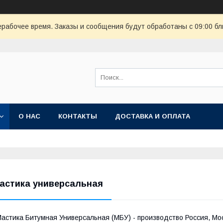
ерабочее время. Заказы и сообщения будут обработаны с 09:00 бл
О НАС
КОНТАКТЫ
ДОСТАВКА И ОПЛАТА
астика универсальная
астика Битумная Универсальная (МБУ) - производство Россия, Мо