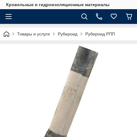
Кровельные и гидроизоляционные материалы
Товары и услуги
Рубероид
Рубероид РПП