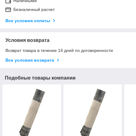
Наличными
Безналичный расчет
Все условия оплаты
Условия возврата
Возврат товара в течение 14 дней по договоренности
Все условия возврата
Подобные товары компании