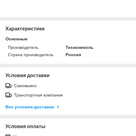
Характеристики
Основные
Производитель
Технониколь
Страна производитель
Россия
Условия доставки
Самовывоз
Транспортная компания
Все условия доставки
Условия оплаты