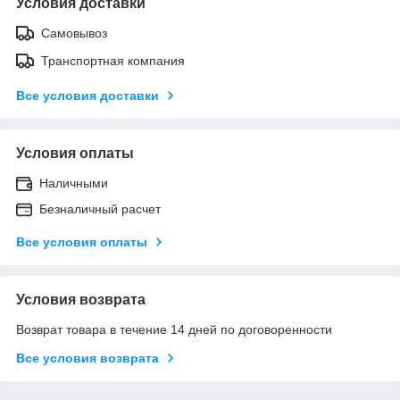
Условия доставки
Самовывоз
Транспортная компания
Все условия доставки
Условия оплаты
Наличными
Безналичный расчет
Все условия оплаты
Условия возврата
Возврат товара в течение 14 дней по договоренности
Все условия возврата