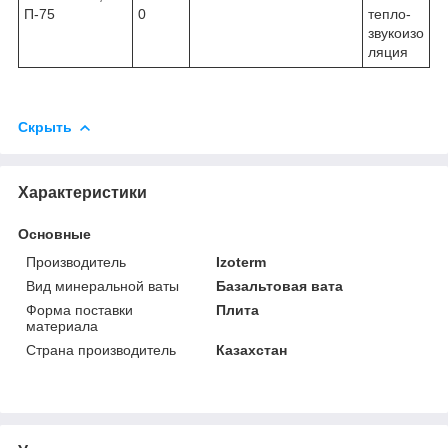
П-75
0
тепло-
звукоизо
ляция
Скрыть
Характеристики
Основные
Производитель
Izoterm
Вид минеральной ваты
Базальтовая вата
Форма поставки
Плита
материала
Страна производитель
Казахстан