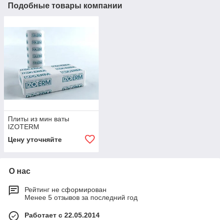
Подобные товары компании
Плиты из мин ваты
IZOTERM
Цену уточняйте
О нас
Рейтинг не сформирован
Менее 5 отзывов за последний год
Работает с 22.05.2014