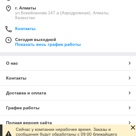
г. Алматы
ул.Бокейханова 147 а (Аэродромная), Алматы,
Казахстан
Контакты
Сегодня выходной
Показать весь график работы
О нас
Контакты
Доставка и оплата
График работы
Полная версия сайта
Сейчас у компании нерабочее время. Заказы и
сообщения будут обработаны с 09:00 ближайшего