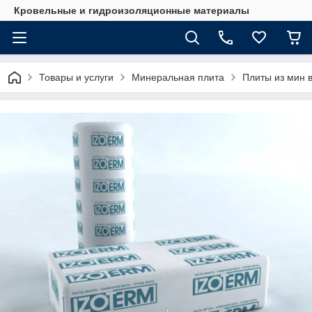
Кровельные и гидроизоляционные материалы
Товары и услуги
Минеральная плита
Плиты из мин 