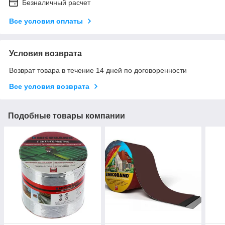
Безналичный расчет
Все условия оплаты
Условия возврата
Возврат товара в течение 14 дней по договоренности
Все условия возврата
Подобные товары компании