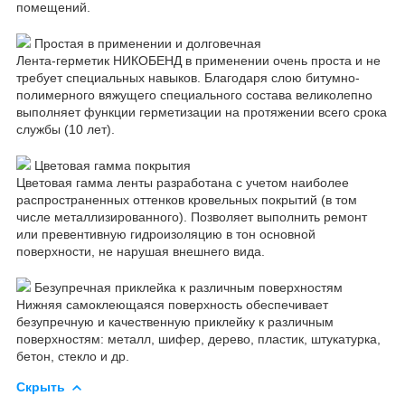
помещений.
Простая в применении и долговечная
Лента-герметик НИКОБЕНД в применении очень проста и не
требует специальных навыков. Благодаря слою битумно-
полимерного вяжущего специального состава великолепно
выполняет функции герметизации на протяжении всего срока
службы (10 лет).
Цветовая гамма покрытия
Цветовая гамма ленты разработана с учетом наиболее
распространенных оттенков кровельных покрытий (в том
числе металлизированного). Позволяет выполнить ремонт
или превентивную гидроизоляцию в тон основной
поверхности, не нарушая внешнего вида.
Безупречная приклейка к различным поверхностям
Нижняя самоклеющаяся поверхность обеспечивает
безупречную и качественную приклейку к различным
поверхностям: металл, шифер, дерево, пластик, штукатурка,
бетон, стекло и др.
Скрыть