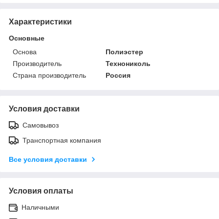
Характеристики
Основные
Основа
Полиэстер
Производитель
Технониколь
Страна производитель
Россия
Условия доставки
Самовывоз
Транспортная компания
Все условия доставки
Условия оплаты
Наличными