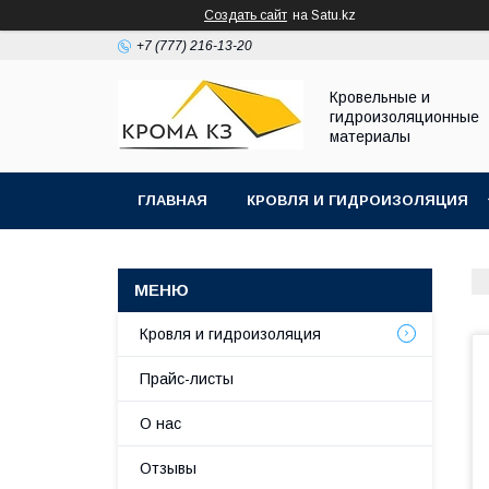
Создать сайт
на Satu.kz
+7 (777) 216-13-20
Кровельные и
гидроизоляционные
материалы
ГЛАВНАЯ
КРОВЛЯ И ГИДРОИЗОЛЯЦИЯ
Кровля и гидроизоляция
Прайс-листы
О нас
Отзывы