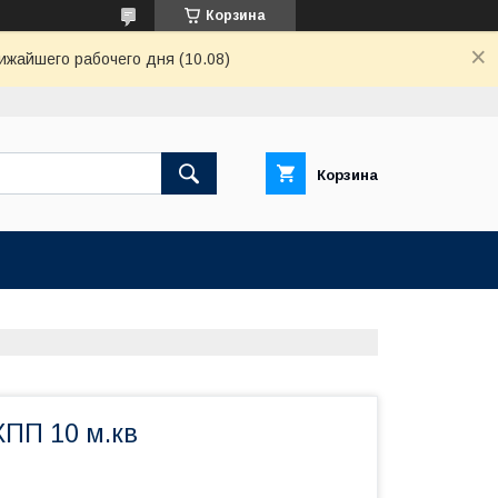
Корзина
ижайшего рабочего дня (10.08)
Корзина
ХПП 10 м.кв