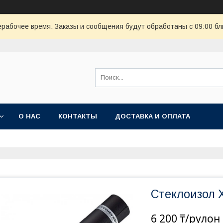
ерабочее время. Заказы и сообщения будут обработаны с 09:00 бл
О НАС
КОНТАКТЫ
ДОСТАВКА И ОПЛАТА
Стеклоизол 
6 200 ₸/рулон