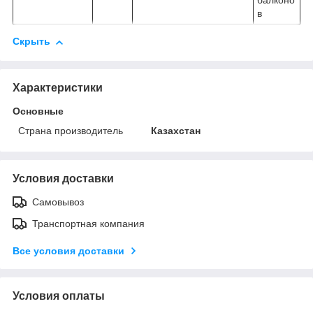
балконо
в
Скрыть
Характеристики
Основные
Страна производитель
Казахстан
Условия доставки
Самовывоз
Транспортная компания
Все условия доставки
Условия оплаты