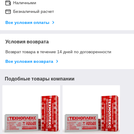
Наличными
Безналичный расчет
Все условия оплаты
Условия возврата
Возврат товара в течение 14 дней по договоренности
Все условия возврата
Подобные товары компании