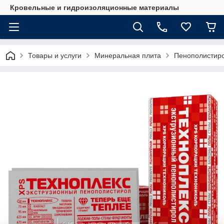
Кровельные и гидроизоляционные материалы
Товары и услуги
Минеральная плита
Пенополисти