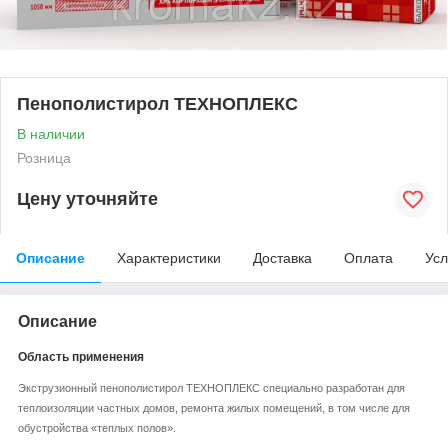
Пенополистирол ТЕХНОПЛЕКС
В наличии
Розница
Цену уточняйте
Описание
Характеристики
Доставка
Оплата
Усл
Описание
Область применения
Экструзионный пенополистирол ТЕХНОПЛЕКС специально разработан для
теплоизоляции частных домов, ремонта жилых помещений, в том числе для
обустройства «теплых полов».