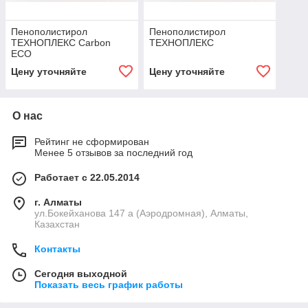
Пенополистирол
Пенополистирол
ТЕХНОПЛЕКС Carbon
ТЕХНОПЛЕКС
ECO
Цену уточняйте
Цену уточняйте
О нас
Рейтинг не сформирован
Менее 5 отзывов за последний год
Работает с 22.05.2014
г. Алматы
ул.Бокейханова 147 а (Аэродромная), Алматы,
Казахстан
Контакты
Сегодня выходной
Показать весь график работы